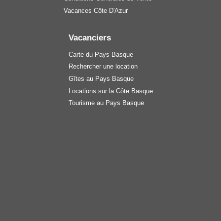
Vacances Côte D'Azur
Vacanciers
Carte du Pays Basque
Rechercher une location
Gîtes au Pays Basque
Locations sur la Côte Basque
Tourisme au Pays Basque