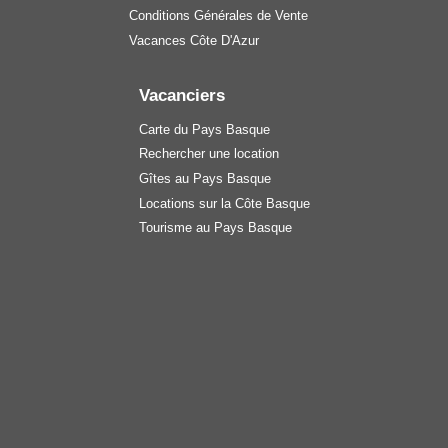
Conditions Générales de Vente
Vacances Côte D'Azur
Vacanciers
Carte du Pays Basque
Rechercher une location
Gîtes au Pays Basque
Locations sur la Côte Basque
Tourisme au Pays Basque