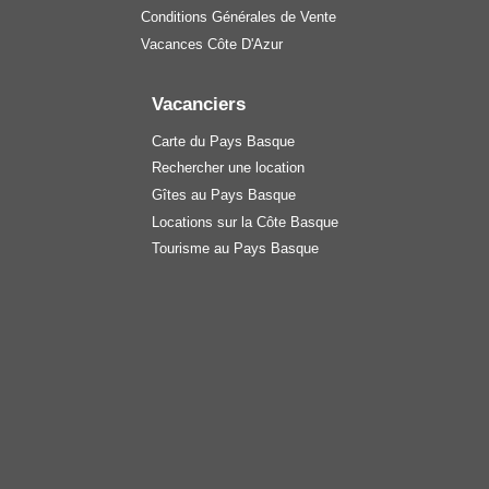
Conditions Générales de Vente
Vacances Côte D'Azur
Vacanciers
Carte du Pays Basque
Rechercher une location
Gîtes au Pays Basque
Locations sur la Côte Basque
Tourisme au Pays Basque