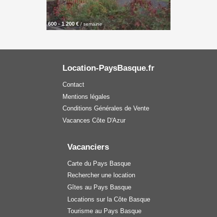
600 - 1 200 €
/ semaine
Location-PaysBasque.fr
Contact
Mentions légales
Conditions Générales de Vente
Vacances Côte D'Azur
Vacanciers
Carte du Pays Basque
Rechercher une location
Gîtes au Pays Basque
Locations sur la Côte Basque
Tourisme au Pays Basque