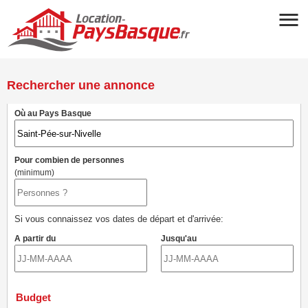
Rechercher une annonce
Où au Pays Basque
Pour combien de personnes
(minimum)
Si vous connaissez vos dates de départ et d'arrivée:
A partir du
Jusqu'au
Budget