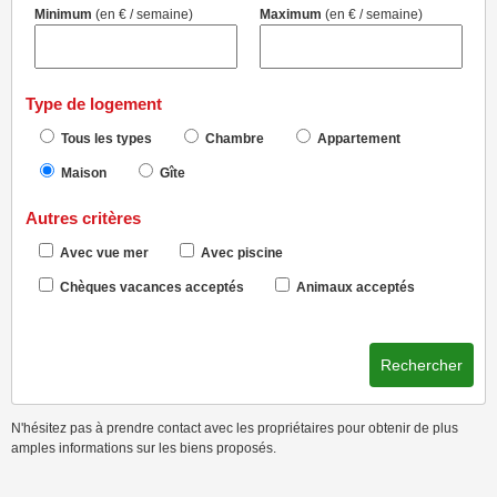
Minimum
(en € / semaine)
Maximum
(en € / semaine)
Type de logement
Tous les types
Chambre
Appartement
Maison
Gîte
Autres critères
Avec vue mer
Avec piscine
Chèques vacances acceptés
Animaux acceptés
Rechercher
N'hésitez pas à prendre contact avec les propriétaires pour obtenir de plus
amples informations sur les biens proposés.