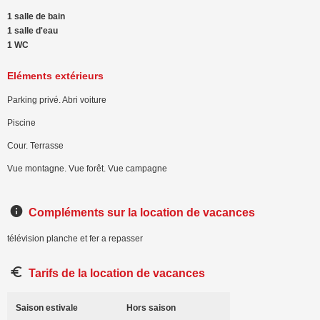
1 salle de bain
1 salle d'eau
1 WC
Eléments extérieurs
Parking privé. Abri voiture
Piscine
Cour. Terrasse
Vue montagne. Vue forêt. Vue campagne
Compléments sur la location de vacances
télévision planche et fer a repasser
Tarifs de la location de vacances
Saison estivale
Hors saison