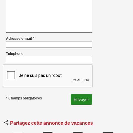
Adresse e-mail
*
Téléphone
* Champs obligatoires
Partagez cette annonce de vacances