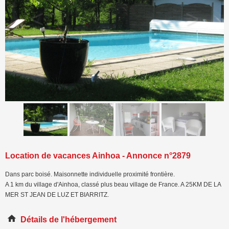
<
>
Location de vacances Ainhoa - Annonce n°2879
Dans parc boisé. Maisonnette individuelle proximité frontière.
A 1 km du village d'Ainhoa, classé plus beau village de France. A 25KM DE LA
MER ST JEAN DE LUZ ET BIARRITZ.
Détails de l'hébergement