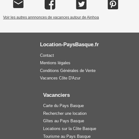
Voir les autres annnonces de vacances autour de Ainhoa
Location-PaysBasque.fr
Contact
Mentions légales
Conditions Générales de Vente
Vacances Côte D'Azur
Vacanciers
Carte du Pays Basque
Rechercher une location
Gîtes au Pays Basque
Locations sur la Côte Basque
Tourisme au Pays Basque