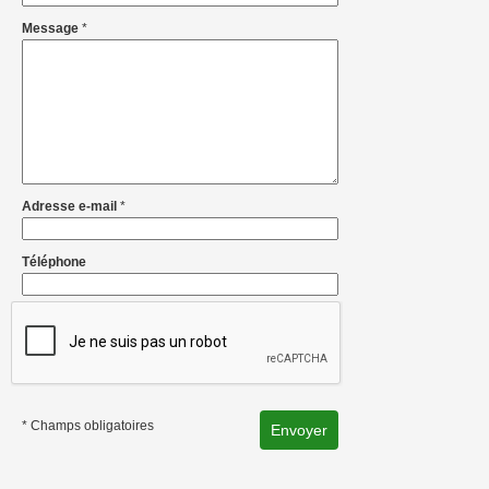
Message
*
Adresse e-mail
*
Téléphone
* Champs obligatoires