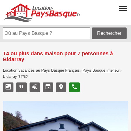
Rechercher
T4 ou plus dans maison pour 7 personnes à
Bidarray
Location vacances au Pays Basque Français
Pays Basque intérieur
>
>
Bidarray
(64780)