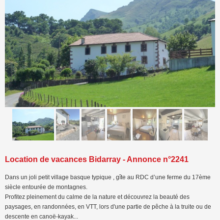
<
>
Location de vacances Bidarray - Annonce n°2241
Dans un joli petit village basque typique , gîte au RDC d’une ferme du 17ème
siècle entourée de montagnes.
Profitez pleinement du calme de la nature et découvrez la beauté des
paysages, en randonnées, en VTT, lors d'une partie de pêche à la truite ou de
descente en canoë-kayak...