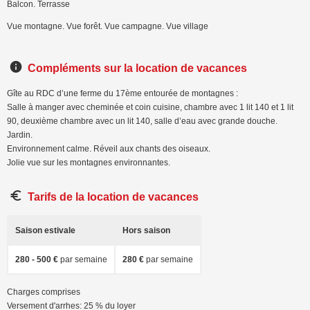
Balcon. Terrasse
Vue montagne. Vue forêt. Vue campagne. Vue village
Compléments sur la location de vacances
Gîte au RDC d’une ferme du 17ème entourée de montagnes :
Salle à manger avec cheminée et coin cuisine, chambre avec 1 lit 140 et 1 lit
90, deuxième chambre avec un lit 140, salle d’eau avec grande douche.
Jardin.
Environnement calme. Réveil aux chants des oiseaux.
Jolie vue sur les montagnes environnantes.
Tarifs de la location de vacances
Saison estivale
Hors saison
280 - 500 €
par semaine
280 €
par semaine
Charges comprises
Versement d'arrhes: 25 % du loyer