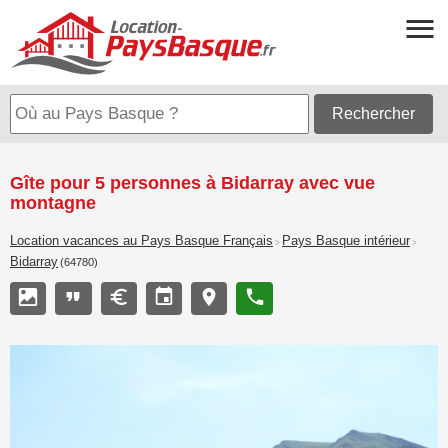
Rechercher
Gîte pour 5 personnes à Bidarray avec vue
montagne
Location vacances au Pays Basque Français
Pays Basque intérieur
>
>
Bidarray
(64780)