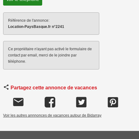
Référence de l'annonce:
Location-PaysBasque.fr n°2241
Ce propriétaire n'ayant pas activé le formulaire de
contact par email, merci de le joindre par
téléphone.
Partagez cette annonce de vacances
Voir les autres annnonces de vacances autour de Bidarray