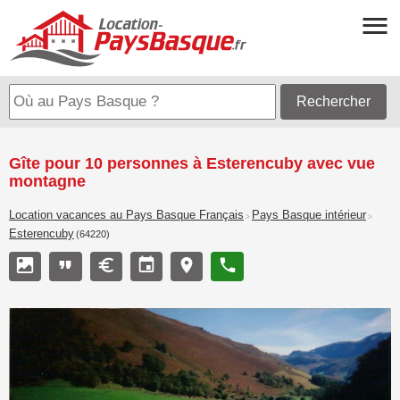
Rechercher
Gîte pour 10 personnes à Esterencuby avec vue
montagne
Location vacances au Pays Basque Français
Pays Basque intérieur
>
>
Esterencuby
(64220)