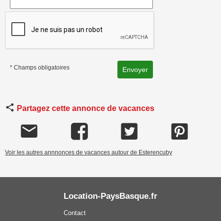
* Champs obligatoires
Partagez cette annonce de vacances
Voir les autres annnonces de vacances autour de Esterencuby
Location-PaysBasque.fr
Contact