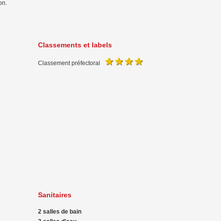
on.
Classements et labels
Classement préfectoral
Sanitaires
2 salles de bain