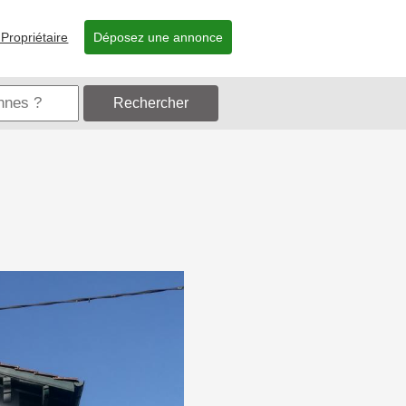
Propriétaire
Déposez une annonce
Rechercher