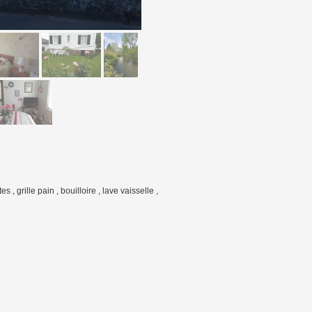
 , grille pain , bouilloire , lave vaisselle ,