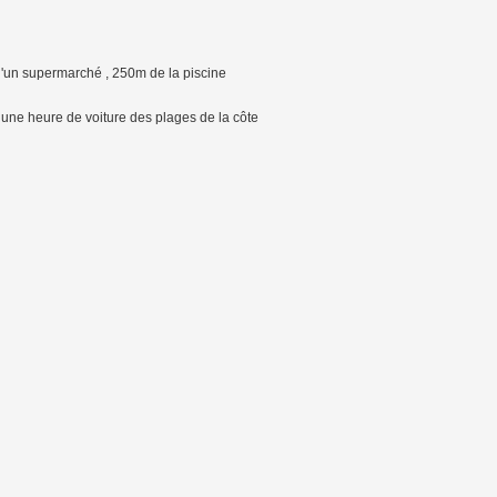
 d'un supermarché , 250m de la piscine
 une heure de voiture des plages de la côte