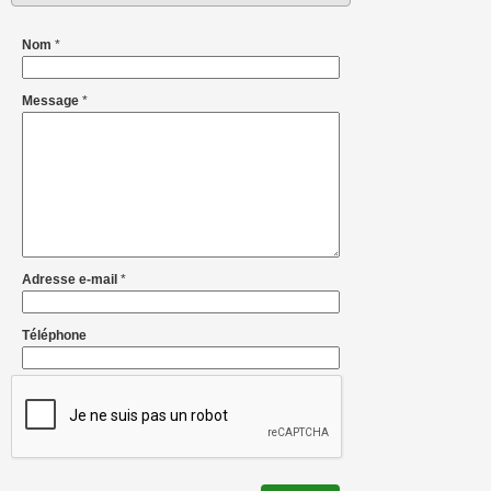
Nom
*
Message
*
Adresse e-mail
*
Téléphone