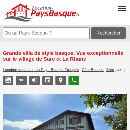
Rechercher
Grande villa de style basque. Vue exceptionnelle
sur le village de Sare et La Rhune
Location vacances au Pays Basque Français
Côte Basque
Sare
(64310)
>
>