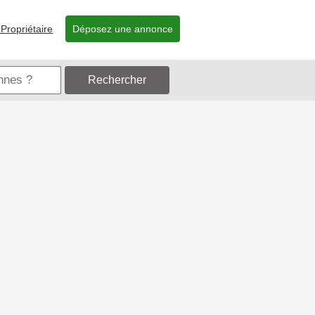
Propriétaire
Déposez une annonce
Rechercher