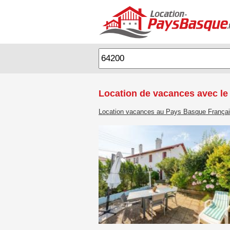
Location de vacances avec le
Location vacances au Pays Basque França