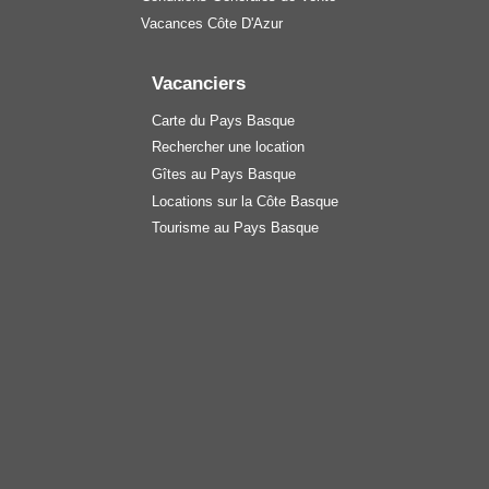
Vacances Côte D'Azur
Vacanciers
Carte du Pays Basque
Rechercher une location
Gîtes au Pays Basque
Locations sur la Côte Basque
Tourisme au Pays Basque