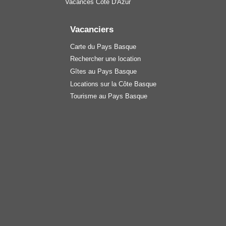
Vacances Côte D'Azur
Vacanciers
Carte du Pays Basque
Rechercher une location
Gîtes au Pays Basque
Locations sur la Côte Basque
Tourisme au Pays Basque