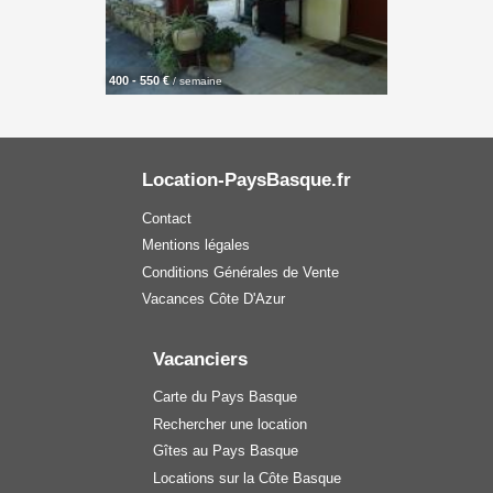
400 - 550 €
/ semaine
Location-PaysBasque.fr
Contact
Mentions légales
Conditions Générales de Vente
Vacances Côte D'Azur
Vacanciers
Carte du Pays Basque
Rechercher une location
Gîtes au Pays Basque
Locations sur la Côte Basque