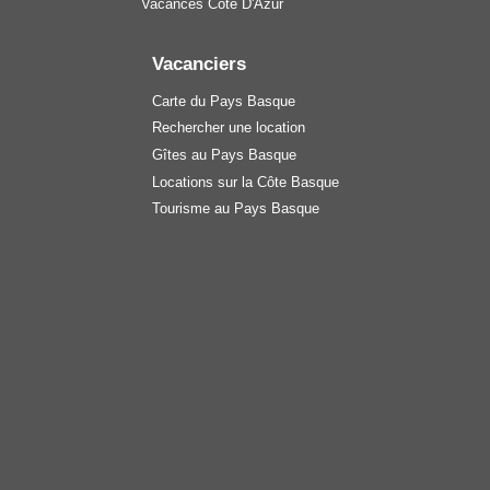
Vacances Côte D'Azur
Vacanciers
Carte du Pays Basque
Rechercher une location
Gîtes au Pays Basque
Locations sur la Côte Basque
Tourisme au Pays Basque