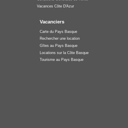
Vacances Côte D'Azur
Vacanciers
Carte du Pays Basque
Rechercher une location
Gîtes au Pays Basque
Locations sur la Côte Basque
Tourisme au Pays Basque