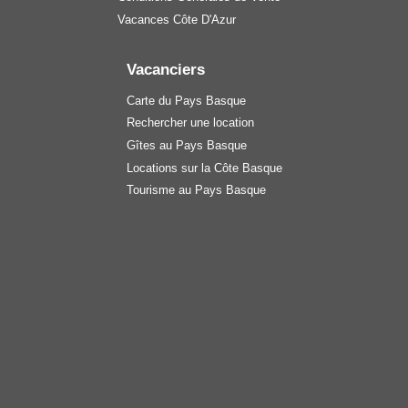
Vacances Côte D'Azur
Vacanciers
Carte du Pays Basque
Rechercher une location
Gîtes au Pays Basque
Locations sur la Côte Basque
Tourisme au Pays Basque