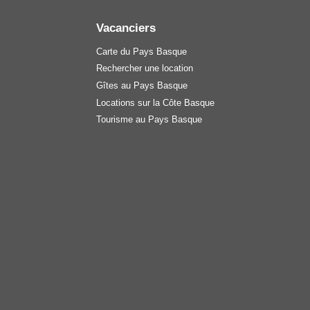
Vacanciers
Carte du Pays Basque
Rechercher une location
Gîtes au Pays Basque
Locations sur la Côte Basque
Tourisme au Pays Basque