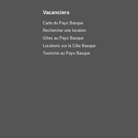
Vacanciers
Carte du Pays Basque
Rechercher une location
Gîtes au Pays Basque
Locations sur la Côte Basque
Tourisme au Pays Basque