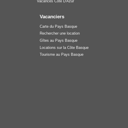
Vacances Côte D'Azur
Vacanciers
Carte du Pays Basque
Rechercher une location
Gîtes au Pays Basque
Locations sur la Côte Basque
Tourisme au Pays Basque