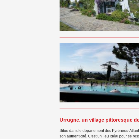
Urrugne, un village pittoresque 
Situé dans le département des Pyrénées-Atlant
son authenticité. C'est un lieu idéal pour se res