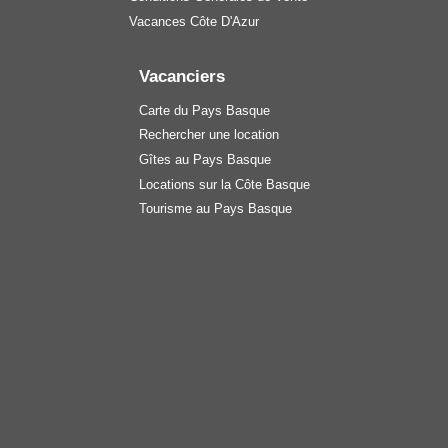
Vacances Côte D'Azur
Vacanciers
Carte du Pays Basque
Rechercher une location
Gîtes au Pays Basque
Locations sur la Côte Basque
Tourisme au Pays Basque