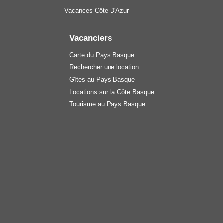
Vacances Côte D'Azur
Vacanciers
Carte du Pays Basque
Rechercher une location
Gîtes au Pays Basque
Locations sur la Côte Basque
Tourisme au Pays Basque