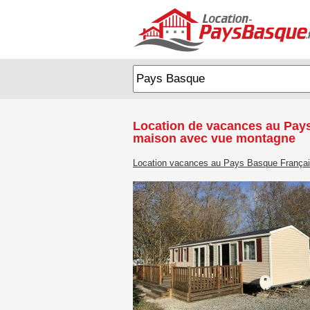
Location de vacances au Pay
maison avec vue montagne
Location vacances au Pays Basque França