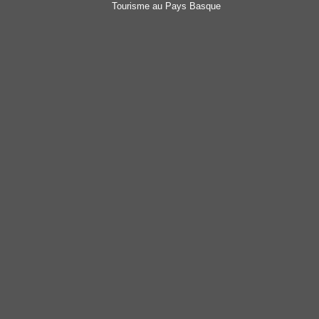
Tourisme au Pays Basque