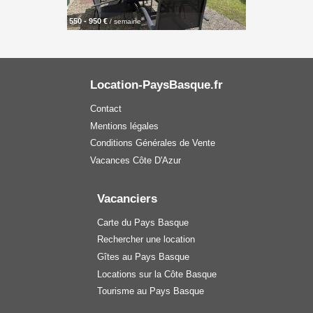
550 - 950 €
/ semaine
Location-PaysBasque.fr
Contact
Mentions légales
Conditions Générales de Vente
Vacances Côte D'Azur
Vacanciers
Carte du Pays Basque
Rechercher une location
Gîtes au Pays Basque
Locations sur la Côte Basque
Tourisme au Pays Basque