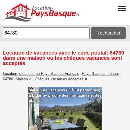
Rechercher
Location de vacances avec le code postal: 64780
dans une maison où les chèques vacances sont
acceptés
Location vacances au Pays Basque Français
Pays Basque intérieur
>
>
64780
Maison
Chèques vacances acceptés
>
>
Maison de vacances ( 8 à 10 personnes)
à Bidarray proche des montagnes et des
plages