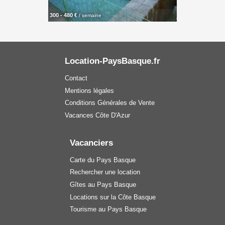
300 - 480 €
/ semaine
Location-PaysBasque.fr
Contact
Mentions légales
Conditions Générales de Vente
Vacances Côte D'Azur
Vacanciers
Carte du Pays Basque
Rechercher une location
Gîtes au Pays Basque
Locations sur la Côte Basque
Tourisme au Pays Basque