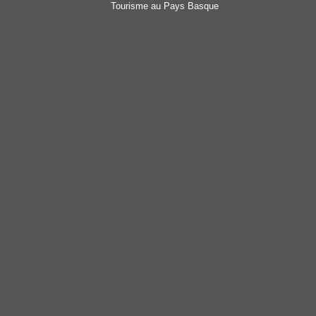
Tourisme au Pays Basque