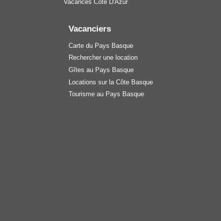
Vacances Côte D'Azur
Vacanciers
Carte du Pays Basque
Rechercher une location
Gîtes au Pays Basque
Locations sur la Côte Basque
Tourisme au Pays Basque