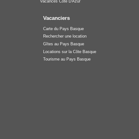
Vacances Côte D'Azur
Vacanciers
Carte du Pays Basque
Rechercher une location
Gîtes au Pays Basque
Locations sur la Côte Basque
Tourisme au Pays Basque