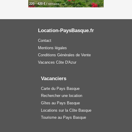
220 - 420 €
/ semaine
Location-PaysBasque.fr
Contact
Mentions légales
Conditions Générales de Vente
Vacances Côte D'Azur
Vacanciers
Carte du Pays Basque
Rechercher une location
Gîtes au Pays Basque
Locations sur la Côte Basque
Tourisme au Pays Basque