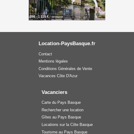
398 - 1 225 €
/ semaine
Location-PaysBasque.fr
Contact
Mentions légales
Conditions Générales de Vente
Vacances Côte D'Azur
Vacanciers
Carte du Pays Basque
Rechercher une location
Gîtes au Pays Basque
Locations sur la Côte Basque
Tourisme au Pays Basque