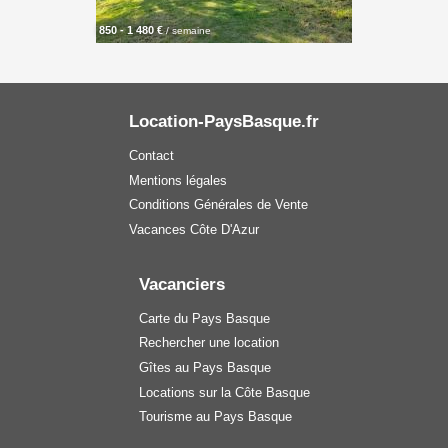
850 - 1 480 €
/ semaine
Location-PaysBasque.fr
Contact
Mentions légales
Conditions Générales de Vente
Vacances Côte D'Azur
Vacanciers
Carte du Pays Basque
Rechercher une location
Gîtes au Pays Basque
Locations sur la Côte Basque
Tourisme au Pays Basque