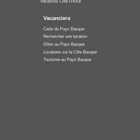
Vacances Côte D'Azur
Vacanciers
Carte du Pays Basque
Rechercher une location
Gîtes au Pays Basque
Locations sur la Côte Basque
Tourisme au Pays Basque