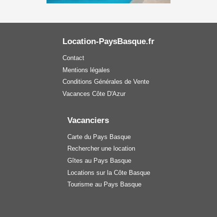
Location-PaysBasque.fr
Contact
Mentions légales
Conditions Générales de Vente
Vacances Côte D'Azur
Vacanciers
Carte du Pays Basque
Rechercher une location
Gîtes au Pays Basque
Locations sur la Côte Basque
Tourisme au Pays Basque