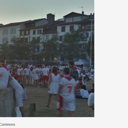
a Commons