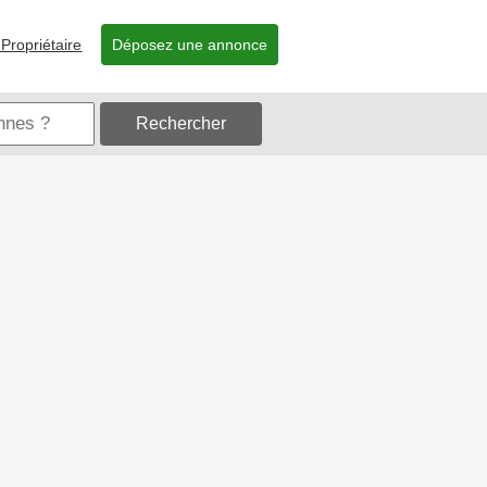
Propriétaire
Déposez une annonce
Rechercher