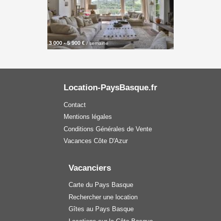
3 000 - 5 900 €
/ semaine
Location-PaysBasque.fr
Contact
Mentions légales
Conditions Générales de Vente
Vacances Côte D'Azur
Vacanciers
Carte du Pays Basque
Rechercher une location
Gîtes au Pays Basque