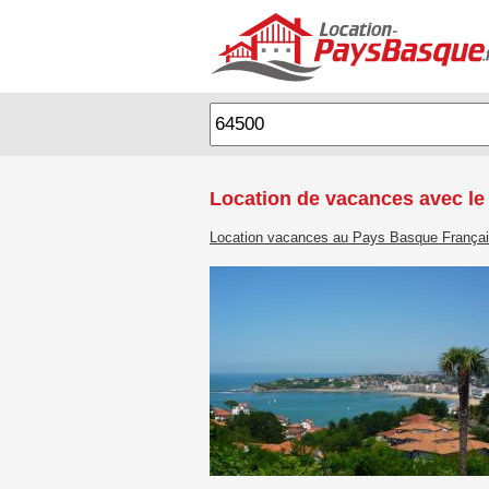
Location de vacances avec le
Location vacances au Pays Basque França