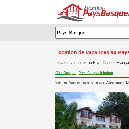
Location de vacances au Pays
Location vacances au Pays Basque França
Côte Basque
Pays Basque intérieur
Vue mer
Vue montagne
Chambre
Appartement
M