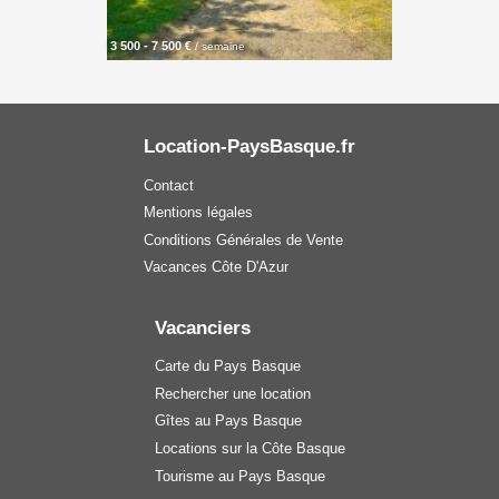
3 500 - 7 500 €
/ semaine
Location-PaysBasque.fr
Contact
Mentions légales
Conditions Générales de Vente
Vacances Côte D'Azur
Vacanciers
Carte du Pays Basque
Rechercher une location
Gîtes au Pays Basque
Locations sur la Côte Basque
Tourisme au Pays Basque