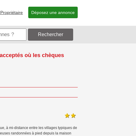
Propriétaire
Déposez une annonce
Rechercher
 acceptés où les chèques
 à mi-distance entre les villages typiques de
mbreuses randonnées à pied depuis la maison