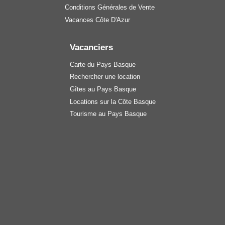
Conditions Générales de Vente
Vacances Côte D'Azur
Vacanciers
Carte du Pays Basque
Rechercher une location
Gîtes au Pays Basque
Locations sur la Côte Basque
Tourisme au Pays Basque