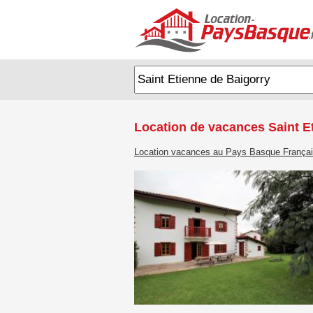
Location de vacances Saint E
Location vacances au Pays Basque França