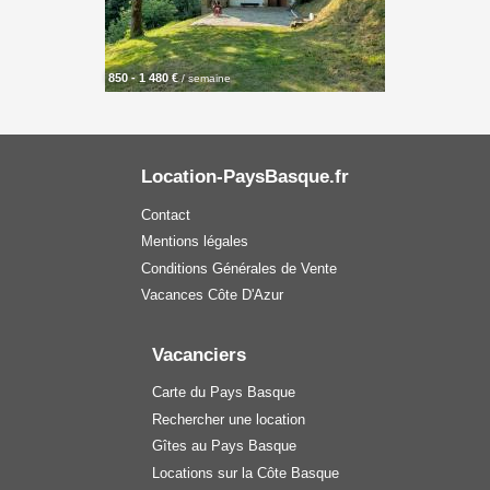
850 - 1 480 €
/ semaine
Location-PaysBasque.fr
Contact
Mentions légales
Conditions Générales de Vente
Vacances Côte D'Azur
Vacanciers
Carte du Pays Basque
Rechercher une location
Gîtes au Pays Basque
Locations sur la Côte Basque