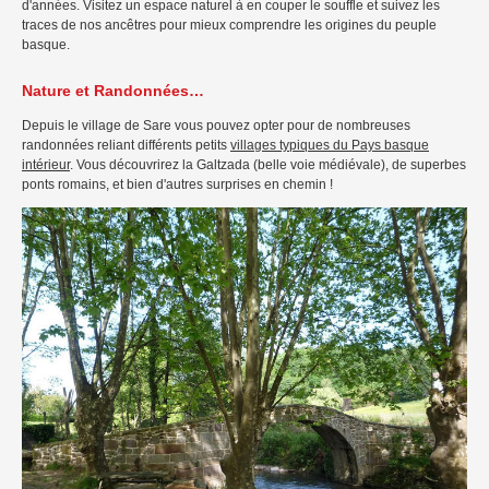
d'années. Visitez un espace naturel à en couper le souffle et suivez les
traces de nos ancêtres pour mieux comprendre les origines du peuple
basque.
Nature et Randonnées…
Depuis le village de Sare vous pouvez opter pour de nombreuses
randonnées reliant différents petits
villages typiques du Pays basque
intérieur
. Vous découvrirez la Galtzada (belle voie médiévale), de superbes
ponts romains, et bien d'autres surprises en chemin !