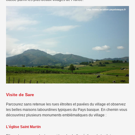
Visite de Sare
Parcourez sans retenue les rues étroites et pavées du village et observez
les belles maisons labourdines typiques du Pays basque. En chemin vous
découvrirez plusieurs monuments emblématiques du village :
L'église Saint Martin